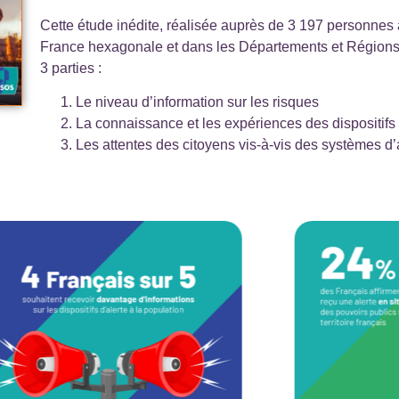
Cette étude inédite, réalisée auprès de 3 197 personnes
France hexagonale et dans les Départements et Région
3 parties :
Le niveau d’information sur les risques
La connaissance et les expériences des dispositifs 
Les attentes des citoyens vis-à-vis des systèmes d’