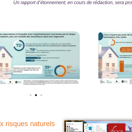
Un rapport d’étonnement, en cours de rédaction, sera p
 risques naturels