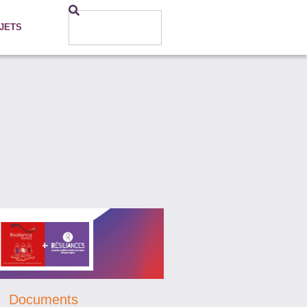
JETS
Documents