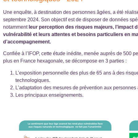
Une enquête, à destination des personnes âgées, a été réali
septembre 2024. Son objectif est de disposer de données spéci
notamment
leur perception des risques majeurs, l’impact d
vulnérabilité et leurs attentes et besoins particuliers en m
d’accompagnement.
Confiée à l’IFOP, cette étude inédite, menée auprès de 500 p
plus en France hexagonale, se décompose en 3 parties :
L’exposition personnelle des plus de 65 ans à des risque
technologiques.
L’adaptation des mesures de prévention aux personnes
Les principaux enseignements.