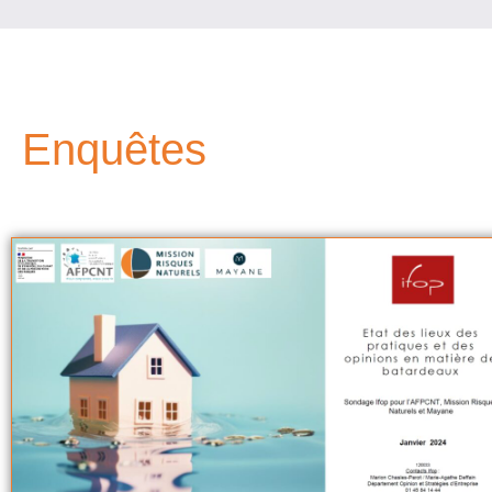
Enquêtes