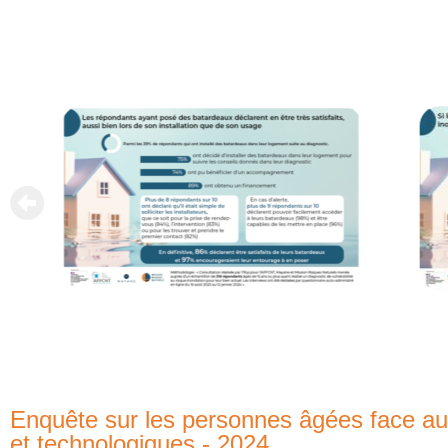
Enquête sur les personnes âgées face aux
et technologiques - 2024