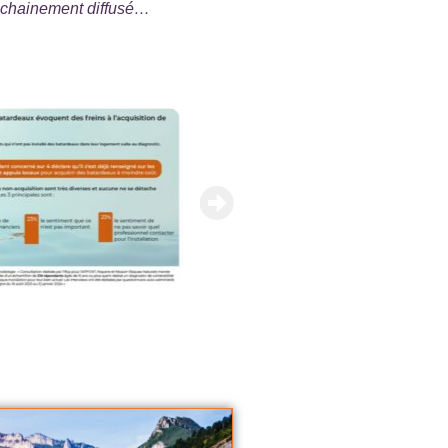
rochainement diffusé…