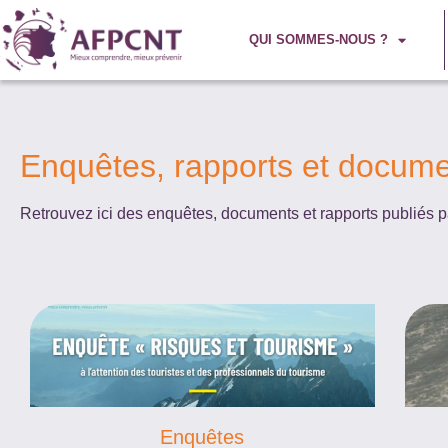
QUI SOMMES-NOUS ?
Enquêtes, rapports et docum
Retrouvez ici des enquêtes, documents et rapports publiés 
Enquêtes