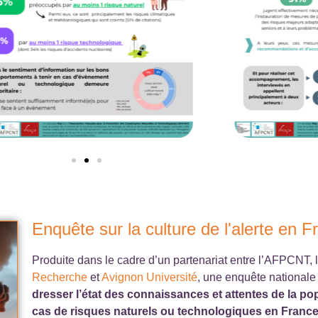
Enquête sur la culture de l'alerte en 
Produite dans le cadre d’un partenariat entre l’AFPCNT, 
Recherche
et
Avignon Université
, une enquête nationale
dresser l’état des connaissances et attentes de la po
cas de risques naturels ou technologiques en Franc