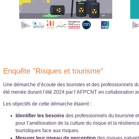
Enquête "Risques et tourisme"
Une démarche d’écoute des touristes et des professionnels du 
été menée durant l’été 2024 par l’AFPCNT en collaboration a
Les objectifs de cette démarche étaient :
Identifier les besoins
des professionnels du tourisme e
pour l’amélioration de la culture du risque et la résilienc
touristiques face aux risques.
Mesurer leur niveau de perception
des risques naturel