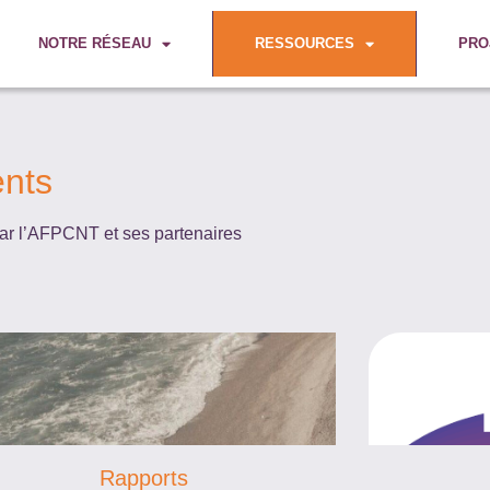
NOTRE RÉSEAU
RESSOURCES
PRO
ents
par l’AFPCNT et ses partenaires
Rapports