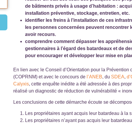
de bâtiments privés à usage d’habitation : acqu
installation préventive, stockage, entretien, etc.
identifier les freins à l’installation de ces infrast
les personnes concernées peuvent rencontrer l
avoir recours.
comprendre comment dépasser les appréhension
gestionnaires à l’égard des batardeaux et de de
pour encourager et développer leur mise en pla
En lien avec le Conseil d’Orientation pour la Prévention
(COPRNM) et avec le concours de
l’ANEB
, du
SDEA
,
d
Calyxis
, cette enquête inédite a été adressée à des propr
réalisé un diagnostic de réduction de vulnérabilité « inon
Les conclusions de cette démarche écoute se décomposen
Les propriétaires ayant acquis leur batardeau à la s
Les propriétaires n’ayant pas acquis leur batardeau 