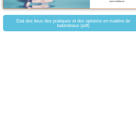
Etat des lieux des pratiques et des opinions en matière de
batardeaux (pdf)