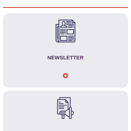
NEWSLETTER