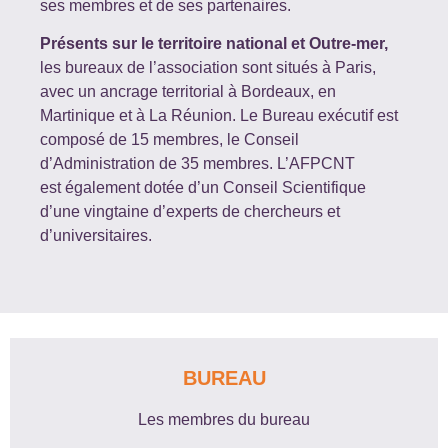
ses membres et de
ses partenaires.
Présents sur le territoire national et Outre-mer,
les bureaux de l’association sont situés à Paris,
avec un ancrage territorial à Bordeaux, en
Martinique et à La Réunion. Le Bureau
exécutif est
composé de 15 membres, le Conseil
d’Administration de 35 membres. L’AFPCNT
est
également dotée d’un Conseil Scientifique
d’une vingtaine d’experts de chercheurs et
d’universitaires.
BUREAU
Les membres du bureau