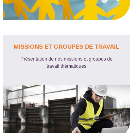
MISSIONS ET GROUPES DE TRAVAIL
Présentation de nos missions et groupes de
travail thématiques