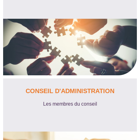
CONSEIL D'ADMINISTRATION
Les membres du conseil