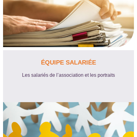
ÉQUIPE SALARIÉE
Les salariés de l’association et les portraits