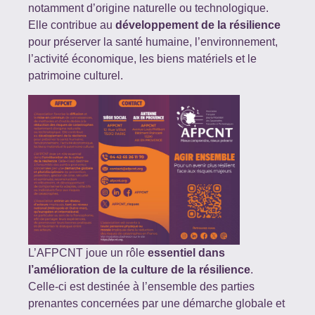
notamment
d’origine naturelle ou technologique.
Elle contribue au
développement de la résilience
pour préserver la
santé humaine, l’environnement,
l’activité économique, les biens matériels et le
patrimoine culturel.
L’AFPCNT joue un rôle
essentiel dans
l’amélioration de la culture de la résilience
.
Celle-ci est destinée à
l’ensemble des parties
prenantes concernées par une démarche globale et