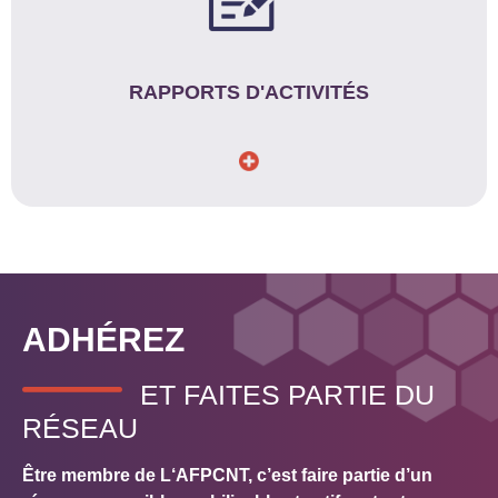
RAPPORTS D'ACTIVITÉS
ADHÉREZ
ET FAITES PARTIE DU
RÉSEAU
Être membre de L‘AFPCNT, c’est faire partie d’un