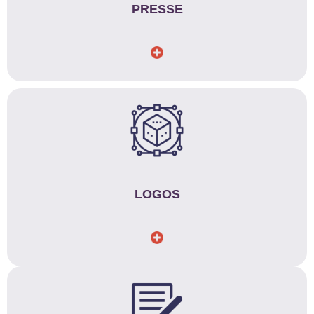
PRESSE
LOGOS