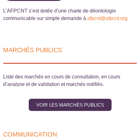
L’AFPCNT s’est dotée d’une charte de déontologie
communicable sur simple demande à
afpcnt@afpcnt.org
MARCHÉS PUBLICS
Liste des marchés en cours de consultation, en cours
d’analyse et de validation et marchés notifiés.
VOIR LES MARCHÉS PUBLICS
COMMUNICATION