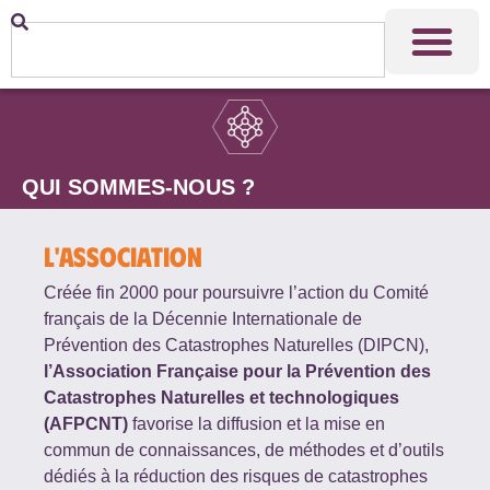
QUI SOMMES-NOUS ?
L'ASSOCIATION
Créée fin 2000 pour poursuivre l’action du Comité
français de la Décennie Internationale de
Prévention
des Catastrophes Naturelles (DIPCN),
l’Association Française pour la Prévention des
Catastrophes Naturelles et technologiques
(AFPCNT)
favorise la diffusion et la mise en
commun de
connaissances, de méthodes et d’outils
dédiés à la réduction des risques de catastrophes