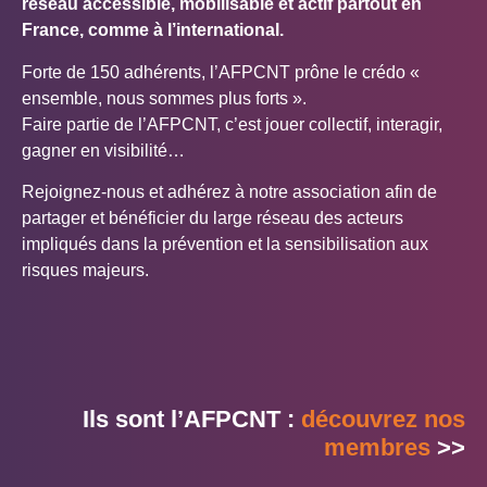
réseau accessible, mobilisable et actif partout en
France, comme à l’international.
Forte de 150 adhérents, l’AFPCNT prône le crédo «
ensemble, nous sommes plus forts ».
Faire partie de l’AFPCNT, c’est jouer collectif, interagir,
gagner en visibilité…
Rejoignez-nous et adhérez à notre association afin de
partager et bénéficier du large réseau des acteurs
impliqués dans la prévention et la sensibilisation aux
risques majeurs.
Ils sont l’AFPCNT :
découvrez nos
membres
>>