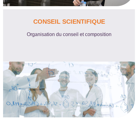
CONSEIL SCIENTIFIQUE
Organisation du conseil et composition