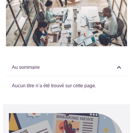
Au sommaire
Aucun titre n’a été trouvé sur cette page.