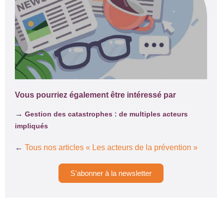
Vous pourriez également être intéressé par
→
Gestion des catastrophes : de multiples acteurs
impliqués
←
Tous nos articles « Les acteurs de la prévention »
S'abonner à la newsletter