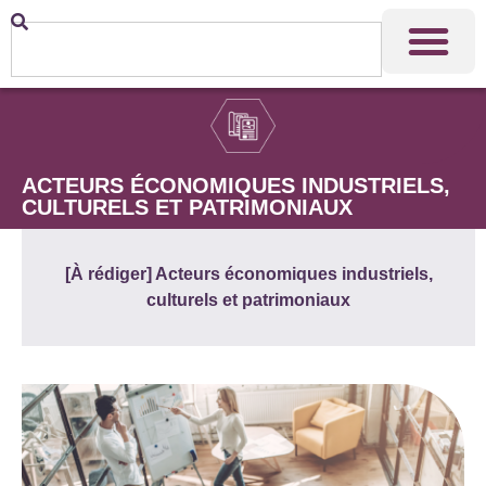
ACTEURS ÉCONOMIQUES INDUSTRIELS,
CULTURELS ET PATRIMONIAUX
[À rédiger] Acteurs économiques industriels,
culturels et patrimoniaux