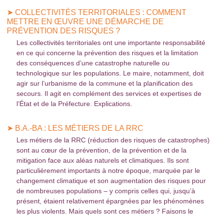
➤ COLLECTIVITÉS TERRITORIALES : COMMENT
METTRE EN ŒUVRE UNE DÉMARCHE DE
PRÉVENTION DES RISQUES ?
Les collectivités territoriales ont une importante responsabilité
en ce qui concerne la prévention des risques et la limitation
des conséquences d’une catastrophe naturelle ou
technologique sur les populations. Le maire, notamment, doit
agir sur l’urbanisme de la commune et la planification des
secours. Il agit en complément des services et expertises de
l’État et de la Préfecture. Explications.
➤ B.A.-BA : LES MÉTIERS DE LA RRC
Les métiers de la RRC (réduction des risques de catastrophes)
sont au cœur de la prévention, de la prévention et de la
mitigation face aux aléas naturels et climatiques. Ils sont
particulièrement importants à notre époque, marquée par le
changement climatique et son augmentation des risques pour
de nombreuses populations – y compris celles qui, jusqu’à
présent, étaient relativement épargnées par les phénomènes
les plus violents. Mais quels sont ces métiers ? Faisons le