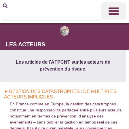
LES ACTEURS
Les articles de l’AFPCNT sur les acteurs de
prévention du risque.
➤ GESTION DES CATASTROPHES : DE MULTIPLES
ACTEURS IMPLIQUÉS
En France comme en Europe, la gestion des catastrophes
constitue une responsabilité partagée entre plusieurs acteurs,
notamment en termes de prévention, d’analyse des
événements – sans oublier la gestion en temps réel de ces
derniers. Il faut dire qu’en parallèle, leurs conséquences