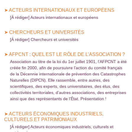
➤ ACTEURS INTERNATIONAUX ET EUROPÉENS
[À rédiger] Acteurs internationaux et européens
➤ CHERCHEURS ET UNIVERSITÉS
[À rédiger] Chercheurs et universités
➤ AFPCNT : QUEL EST LE RÔLE DE L’ASSOCIATION ?
Association au titre de la loi du 1er juillet 1901, l’AFPCNT a été
créée fin 2000, afin de poursuivre l’action du comité français
de la Décennie internationale de prévention des Catastrophes
Naturelles (DIPCN). Elle rassemble, entre autres, des
scientifiques, des experts, des universitaires, des élus, des
collectivités territoriales, d’autres associations, des entreprises
ainsi que des représentants de l’État. Présentation !
➤ ACTEURS ÉCONOMIQUES INDUSTRIELS,
CULTURELS ET PATRIMONIAUX
[À rédiger] Acteurs économiques industriels, culturels et