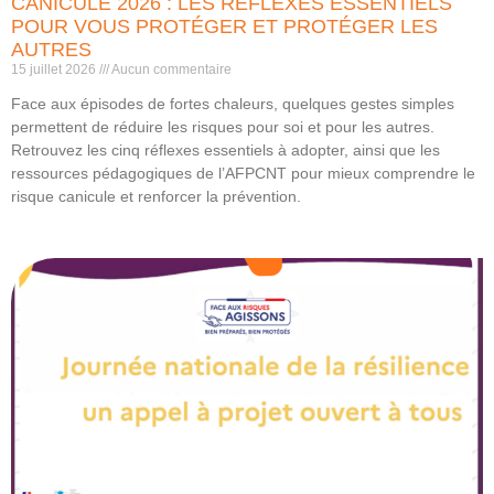
CANICULE 2026 : LES RÉFLEXES ESSENTIELS
POUR VOUS PROTÉGER ET PROTÉGER LES
AUTRES
15 juillet 2026
Aucun commentaire
Face aux épisodes de fortes chaleurs, quelques gestes simples
permettent de réduire les risques pour soi et pour les autres.
Retrouvez les cinq réflexes essentiels à adopter, ainsi que les
ressources pédagogiques de l’AFPCNT pour mieux comprendre le
risque canicule et renforcer la prévention.