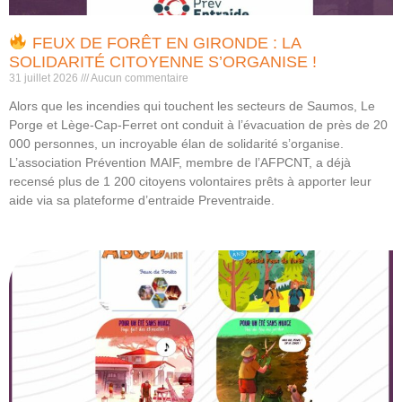
FEUX DE FORÊT EN GIRONDE : LA
SOLIDARITÉ CITOYENNE S’ORGANISE !
31 juillet 2026
Aucun commentaire
Alors que les incendies qui touchent les secteurs de Saumos, Le
Porge et Lège-Cap-Ferret ont conduit à l’évacuation de près de 20
000 personnes, un incroyable élan de solidarité s’organise.
L’association Prévention MAIF, membre de l’AFPCNT, a déjà
recensé plus de 1 200 citoyens volontaires prêts à apporter leur
aide via sa plateforme d’entraide Preventraide.