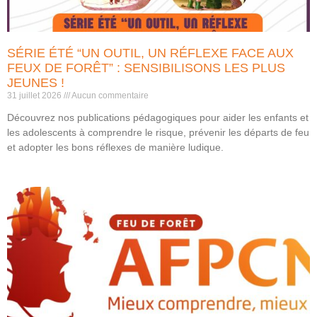
SÉRIE ÉTÉ “UN OUTIL, UN RÉFLEXE FACE AUX
FEUX DE FORÊT” : SENSIBILISONS LES PLUS
JEUNES !
31 juillet 2026
Aucun commentaire
Découvrez nos publications pédagogiques pour aider les enfants et
les adolescents à comprendre le risque, prévenir les départs de feu
et adopter les bons réflexes de manière ludique.