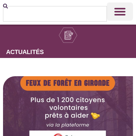
ACTUALITÉS