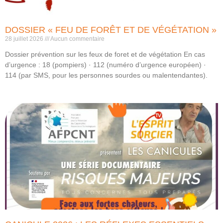
DOSSIER « FEU DE FORÊT ET DE VÉGÉTATION »
28 juillet 2026
Aucun commentaire
Dossier prévention sur les feux de foret et de végétation En cas
d’urgence : 18 (pompiers) · 112 (numéro d’urgence européen) ·
114 (par SMS, pour les personnes sourdes ou malentendantes).