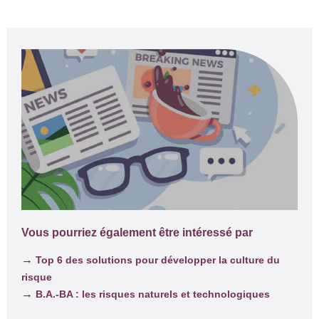
Vous pourriez également être intéressé par
→
Top 6 des solutions pour développer la culture du
risque
→
B.A.-BA : les risques naturels et technologiques