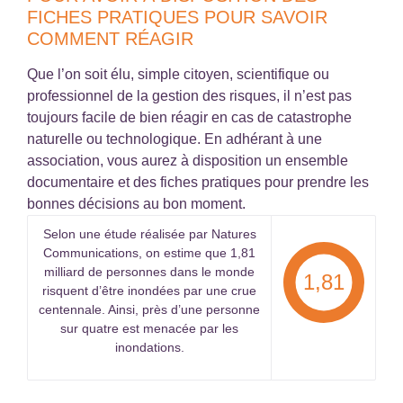
FICHES PRATIQUES POUR SAVOIR
COMMENT RÉAGIR
Que l’on soit élu, simple citoyen, scientifique ou
professionnel de la gestion des risques, il n’est pas
toujours facile de bien réagir en cas de catastrophe
naturelle ou technologique. En adhérant à une
association, vous aurez à disposition un ensemble
documentaire et des fiches pratiques pour prendre les
bonnes décisions au bon moment.
Selon une étude réalisée par Natures
Communications, on estime que 1,81
milliard de personnes dans le monde
1,81
risquent d’être inondées par une crue
centennale. Ainsi, près d’une personne
sur quatre est menacée par les
inondations.