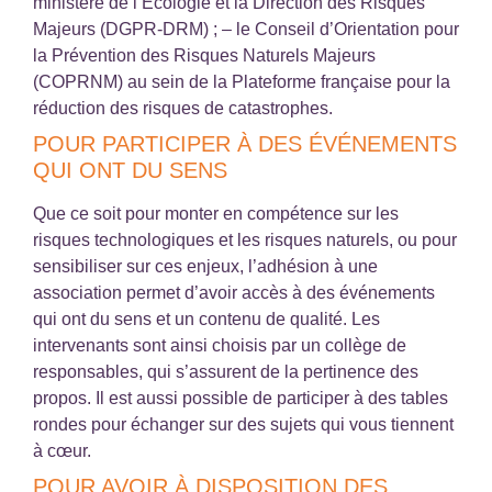
ministère de l’Écologie et la Direction des Risques
Majeurs (DGPR-DRM) ; – le Conseil d’Orientation pour
la Prévention des Risques Naturels Majeurs
(COPRNM) au sein de la Plateforme française pour la
réduction des risques de catastrophes.
POUR PARTICIPER À DES ÉVÉNEMENTS
QUI ONT DU SENS
Que ce soit pour monter en compétence sur les
risques technologiques et les risques naturels, ou pour
sensibiliser sur ces enjeux, l’adhésion à une
association permet d’avoir accès à des événements
qui ont du sens et un contenu de qualité. Les
intervenants sont ainsi choisis par un collège de
responsables, qui s’assurent de la pertinence des
propos. Il est aussi possible de participer à des tables
rondes pour échanger sur des sujets qui vous tiennent
à cœur.
POUR AVOIR À DISPOSITION DES