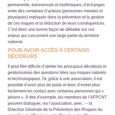
permanente, transversale et multirisques, d’échanges
entre des centaines d’acteurs (personnes morales et
physiques) impliqués dans la prévention et la gestion
de ces risques et la réduction de leurs conséquences.
C’est donc une bonne façon de débattre sur ces
enjeux qui concernent une large partie du territoire
national.
POUR AVOIR ACCÈS À CERTAINS
DÉCIDEURS
Il peut être difficile d’alerter les principaux décideurs et
gestionnaires des questions liées aux risques naturels
et technologiques. Or, grâce à une association, il est
possible d’avoir plus de poids et donc d’entrer plus
facilement en contact avec certaines personnes qui «
pèsent ». À titre d’exemple, les membres de l’AFPCNT
peuvent dialoguer, via l’association, avec : – la
Direction Générale de la Prévention des Risques du