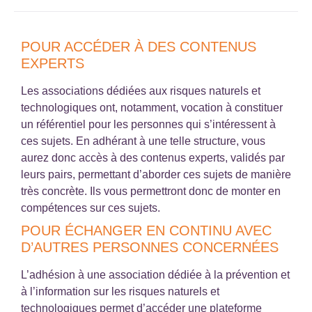
POUR ACCÉDER À DES CONTENUS
EXPERTS
Les associations dédiées aux risques naturels et
technologiques ont, notamment, vocation à constituer
un référentiel pour les personnes qui s’intéressent à
ces sujets. En adhérant à une telle structure, vous
aurez donc accès à des contenus experts, validés par
leurs pairs, permettant d’aborder ces sujets de manière
très concrète. Ils vous permettront donc de monter en
compétences sur ces sujets.
POUR ÉCHANGER EN CONTINU AVEC
D’AUTRES PERSONNES CONCERNÉES
L’adhésion à une association dédiée à la prévention et
à l’information sur les risques naturels et
technologiques permet d’accéder une plateforme