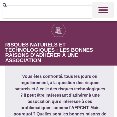
RISQUES NATURELS ET
TECHNOLOGIQUES : LES BONNES
RAISONS D’ADHÉRER À UNE
ASSOCIATION
Vous êtes confronté, tous les jours ou
régulièrement, à la question des risques
naturels et à celle des risques technologiques
? Il peut être intéressant d’adhérer à une
association qui s’intéresse à ces
problématiques, comme l’AFPCNT. Mais
pourquoi ? Quelles sont les bonnes raisons de