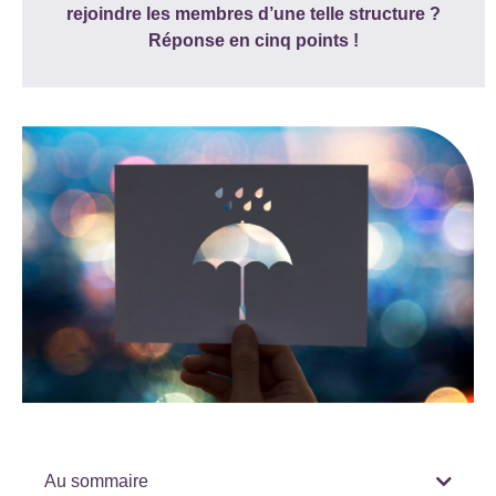
rejoindre les membres d’une telle structure ?
Réponse en cinq points !
Au sommaire