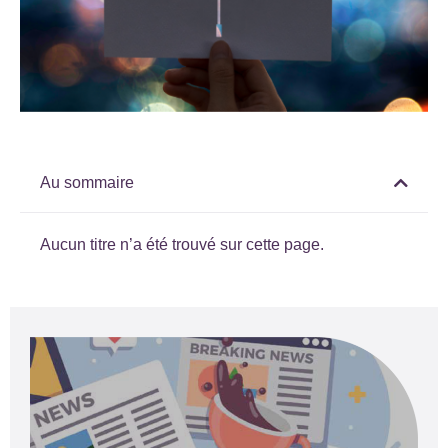
Au sommaire
Aucun titre n’a été trouvé sur cette page.