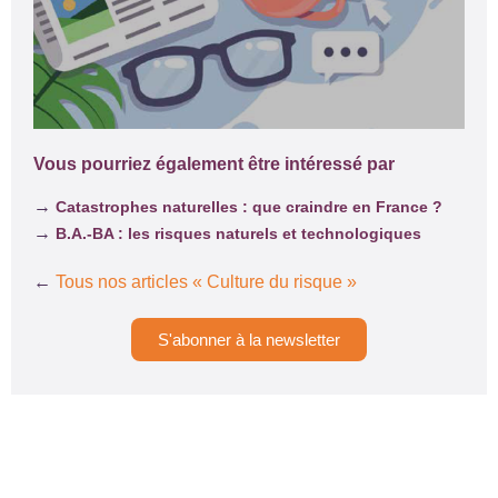
Vous pourriez également être intéressé par
→
Catastrophes naturelles : que craindre en France ?
→
B.A.-BA : les risques naturels et technologiques
←
Tous nos articles « Culture du risque »
S'abonner à la newsletter