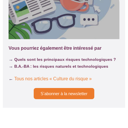
Vous pourriez également être intéressé par
→
Quels sont les principaux risques technologiques ?
→
B.A.-BA : les risques naturels et technologiques
←
Tous nos articles « Culture du risque »
S'abonner à la newsletter