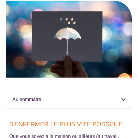
Au sommaire
S’ENFERMER LE PLUS VITE POSSIBLE
Que vous soyez à la maison ou ailleurs (au travail,