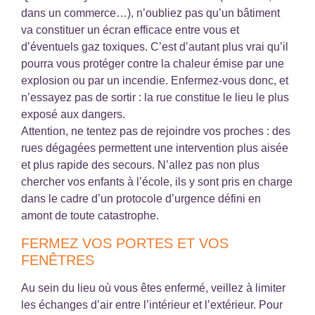
dans un commerce…), n’oubliez pas qu’un bâtiment
va constituer un écran efficace entre vous et
d’éventuels gaz toxiques. C’est d’autant plus vrai qu’il
pourra vous protéger contre la chaleur émise par une
explosion ou par un incendie. Enfermez-vous donc, et
n’essayez pas de sortir : la rue constitue le lieu le plus
exposé aux dangers.
Attention, ne tentez pas de rejoindre vos proches : des
rues dégagées permettent une intervention plus aisée
et plus rapide des secours. N’allez pas non plus
chercher vos enfants à l’école, ils y sont pris en charge
dans le cadre d’un protocole d’urgence défini en
amont de toute catastrophe.
FERMEZ VOS PORTES ET VOS
FENÊTRES
Au sein du lieu où vous êtes enfermé, veillez à limiter
les échanges d’air entre l’intérieur et l’extérieur. Pour