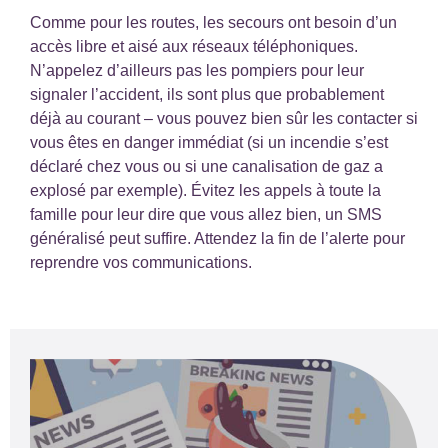
Comme pour les routes, les secours ont besoin d’un
accès libre et aisé aux réseaux téléphoniques.
N’appelez d’ailleurs pas les pompiers pour leur
signaler l’accident, ils sont plus que probablement
déjà au courant – vous pouvez bien sûr les contacter si
vous êtes en danger immédiat (si un incendie s’est
déclaré chez vous ou si une canalisation de gaz a
explosé par exemple). Évitez les appels à toute la
famille pour leur dire que vous allez bien, un SMS
généralisé peut suffire. Attendez la fin de l’alerte pour
reprendre vos communications.