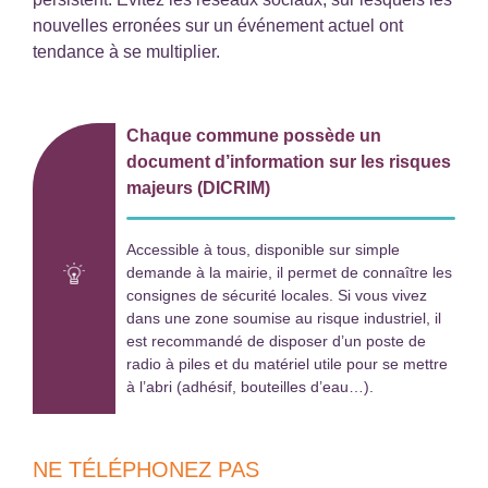
nouvelles erronées sur un événement actuel ont
tendance à se multiplier.
Chaque commune possède un
document d’information sur les risques
majeurs (DICRIM)
Accessible à tous, disponible sur simple
demande à la mairie, il permet de connaître les
consignes de sécurité locales. Si vous vivez
dans une zone soumise au risque industriel, il
est recommandé de disposer d’un poste de
radio à piles et du matériel utile pour se mettre
à l’abri (adhésif, bouteilles d’eau…).
NE TÉLÉPHONEZ PAS