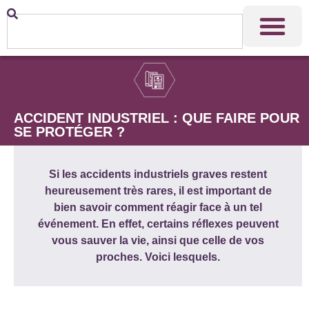
ACCIDENT INDUSTRIEL : QUE FAIRE POUR
SE PROTÉGER ?
Si les accidents industriels graves restent
heureusement très rares, il est important de
bien savoir comment réagir face à un tel
événement. En effet, certains réflexes peuvent
vous sauver la vie, ainsi que celle de vos
proches. Voici lesquels.