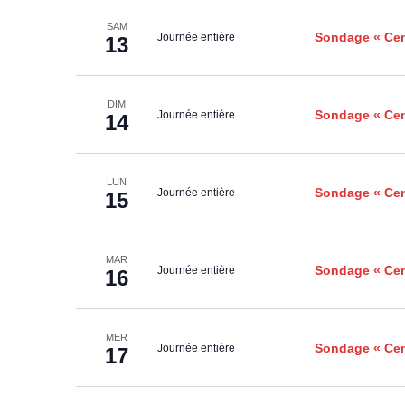
SAM
Sondage « Cen
Journée entière
13
DIM
Sondage « Cen
Journée entière
14
LUN
Sondage « Cen
Journée entière
15
MAR
Sondage « Cen
Journée entière
16
MER
Sondage « Cen
Journée entière
17