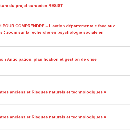
ture du projet européen RESIST
H POUR COMPRENDRE – L’action départementale face aux
s : zoom sur la recherche en psychologie sociale en
on Anticipation, planification et gestion de crise
tres anciens et Risques naturels et technologiques »
tres anciens et Risques naturels et technologiques »