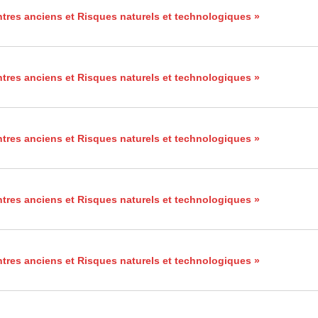
tres anciens et Risques naturels et technologiques »
tres anciens et Risques naturels et technologiques »
tres anciens et Risques naturels et technologiques »
tres anciens et Risques naturels et technologiques »
tres anciens et Risques naturels et technologiques »