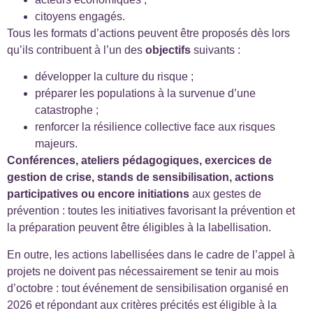
citoyens engagés.
Tous les formats d’actions peuvent être proposés dès lors
qu’ils contribuent à l’un des
objectifs
suivants :
développer la culture du risque ;
préparer les populations à la survenue d’une
catastrophe ;
renforcer la résilience collective face aux risques
majeurs.
Conférences, ateliers pédagogiques, exercices de
gestion de crise, stands de sensibilisation, actions
participatives ou encore initiations
aux gestes de
prévention : toutes les initiatives favorisant la prévention et
la préparation peuvent être éligibles à la labellisation.
En outre, les actions labellisées dans le cadre de l’appel à
projets ne doivent pas nécessairement se tenir au mois
d’octobre : tout événement de sensibilisation organisé en
2026 et répondant aux critères précités est éligible à la