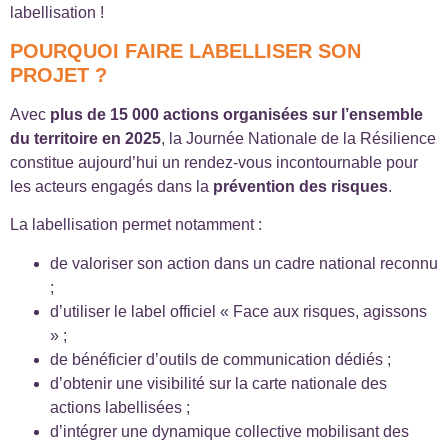
labellisation !
POURQUOI FAIRE LABELLISER SON
PROJET ?
Avec
plus de 15 000 actions organisées sur l’ensemble
du territoire en 2025
, la Journée Nationale de la Résilience
constitue aujourd’hui un rendez-vous incontournable pour
les acteurs engagés dans la
prévention des risques
.
La labellisation permet notamment :
de valoriser son action dans un cadre national reconnu
;
d’utiliser le label officiel « Face aux risques, agissons
» ;
de bénéficier d’outils de communication dédiés ;
d’obtenir une visibilité sur la carte nationale des
actions labellisées ;
d’intégrer une dynamique collective mobilisant des