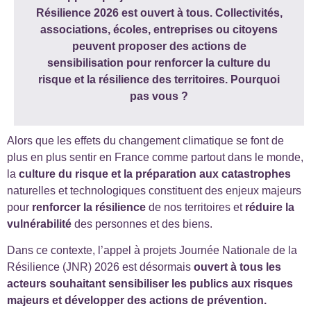
Résilience 2026 est ouvert à tous. Collectivités,
associations, écoles, entreprises ou citoyens
peuvent proposer des actions de
sensibilisation pour renforcer la culture du
risque et la résilience des territoires. Pourquoi
pas vous ?
Alors que les effets du changement climatique se font de
plus en plus sentir en France comme partout dans le monde,
la
culture du risque et la préparation aux catastrophes
naturelles et technologiques constituent des enjeux majeurs
pour
renforcer la résilience
de nos territoires et
réduire la
vulnérabilité
des personnes et des biens.
Dans ce contexte, l’appel à projets Journée Nationale de la
Résilience (JNR) 2026 est désormais
ouvert à tous les
acteurs souhaitant sensibiliser les publics aux risques
majeurs et développer des actions de prévention.