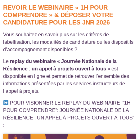
REVOIR LE WEBINAIRE « 1H POUR
COMPRENDRE » & DÉPOSER VOTRE
CANDIDATURE POUR LES JNR 2026
Vous souhaitez en savoir plus sur les critères de
labellisation, les modalités de candidature ou les dispositifs
d’accompagnement disponibles ?
Le
replay du webinaire « Journée Nationale de la
Résilience : un appel à projets ouvert à tous »
est
disponible en ligne et permet de retrouver l’ensemble des
informations présentées par les services instructeurs de
l’appel à projets.
POUR VISIONNER LE REPLAY DU WEBINAIRE
“1H
POUR COMPRENDRE”: JOURNÉE NATIONALE DE LA
RÉSILIENCE : UN APPEL À PROJETS OUVERT À TOUS“
: