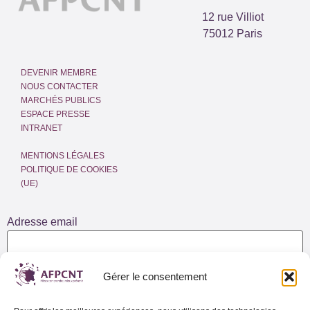
12 rue Villiot
75012 Paris
DEVENIR MEMBRE
NOUS CONTACTER
MARCHÉS PUBLICS
ESPACE PRESSE
INTRANET
MENTIONS LÉGALES
POLITIQUE DE COOKIES
(UE)
Adresse email
Gérer le consentement
Lettre d’info de l’AFPCNT
Lettre d’info spéciale Outre-Mer