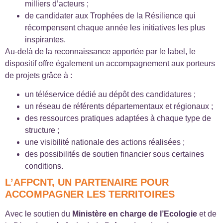
milliers d’acteurs ;
de candidater aux Trophées de la Résilience qui
récompensent chaque année les initiatives les plus
inspirantes.
Au-delà de la reconnaissance apportée par le label, le
dispositif offre également un accompagnement aux porteurs
de projets grâce à :
un téléservice dédié au dépôt des candidatures ;
un réseau de référents départementaux et régionaux ;
des ressources pratiques adaptées à chaque type de
structure ;
une visibilité nationale des actions réalisées ;
des possibilités de soutien financier sous certaines
conditions.
L’AFPCNT, UN PARTENAIRE POUR
ACCOMPAGNER LES TERRITOIRES
Avec le soutien du
Ministère en charge de l’Ecologie
et de