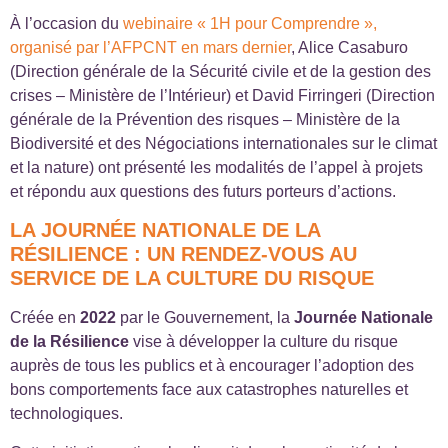
À l’occasion du
webinaire « 1H pour Comprendre »,
organisé par l’AFPCNT en mars dernier
, Alice Casaburo
(Direction générale de la Sécurité civile et de la gestion des
crises – Ministère de l’Intérieur) et David Firringeri (Direction
générale de la Prévention des risques – Ministère de la
Biodiversité et des Négociations internationales sur le climat
et la nature) ont présenté les modalités de l’appel à projets
et répondu aux questions des futurs porteurs d’actions.
LA JOURNÉE NATIONALE DE LA
RÉSILIENCE : UN RENDEZ-VOUS AU
SERVICE DE LA CULTURE DU RISQUE
Créée en
2022
par le Gouvernement, la
Journée Nationale
de la Résilience
vise à développer la culture du risque
auprès de tous les publics et à encourager l’adoption des
bons comportements face aux catastrophes naturelles et
technologiques.