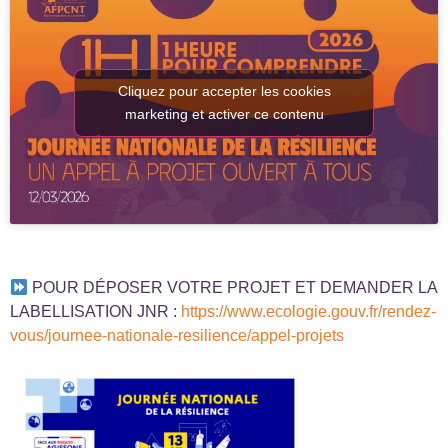
Cliquez pour accepter les cookies
marketing et activer ce contenu
POUR DÉPOSER VOTRE PROJET ET DEMANDER LA
LABELLISATION JNR :
https://www.ecologie.gouv.fr/rendez-
vous/journee-nationale-resilience/appel-projets