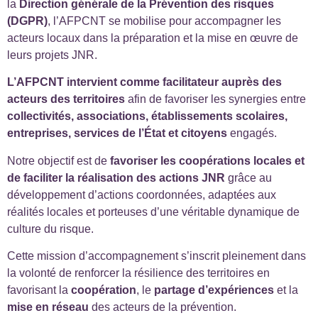
la
Direction générale de la Prévention des risques
(DGPR)
, l’AFPCNT se mobilise pour accompagner les
acteurs locaux dans la préparation et la mise en œuvre de
leurs projets JNR.
L’AFPCNT intervient comme facilitateur auprès des
acteurs des territoires
afin de favoriser les synergies entre
collectivités, associations, établissements scolaires,
entreprises, services de l’État et citoyens
engagés.
Notre objectif est de
favoriser les coopérations locales et
de faciliter la réalisation des actions JNR
grâce au
développement d’actions coordonnées, adaptées aux
réalités locales et porteuses d’une véritable dynamique de
culture du risque.
Cette mission d’accompagnement s’inscrit pleinement dans
la volonté de renforcer la résilience des territoires en
favorisant la
coopération
, le
partage d’expériences
et la
mise en réseau
des acteurs de la prévention.