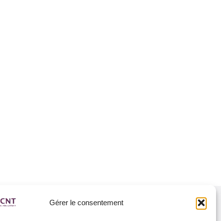
Gérer le consentement
esse email