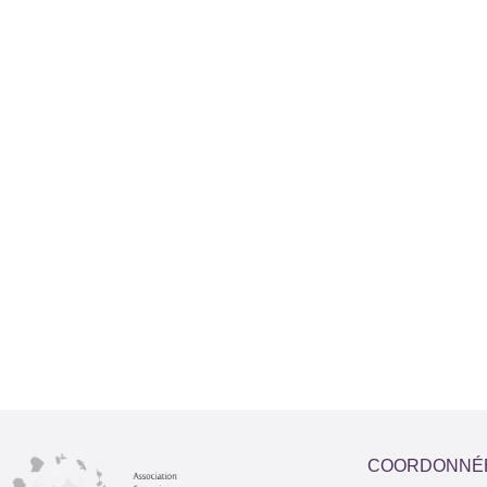
COORDONNÉ