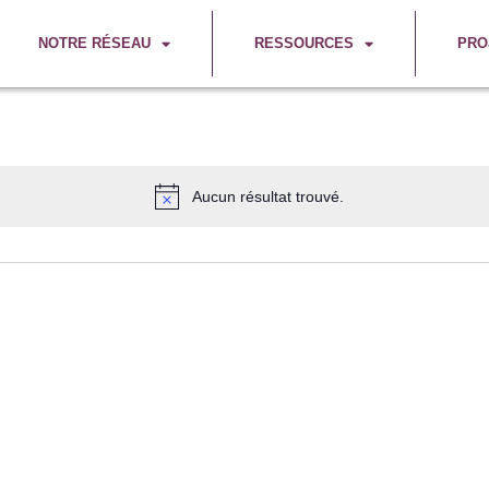
NOTRE RÉSEAU
RESSOURCES
PRO
Aucun résultat trouvé.
Notice