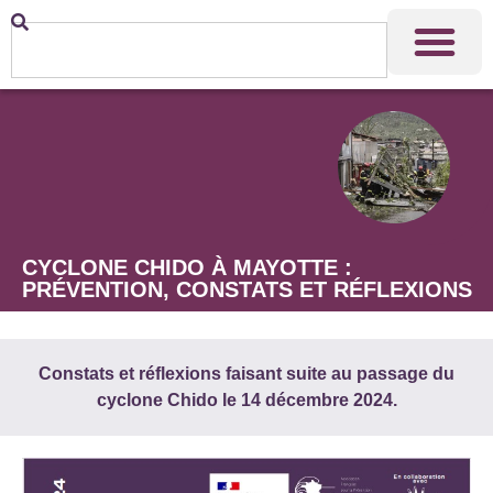
CYCLONE CHIDO À MAYOTTE :
PRÉVENTION, CONSTATS ET RÉFLEXIONS
Constats et réflexions faisant suite au passage du
cyclone Chido le 14 décembre 2024.