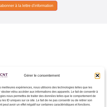
Gérer le consentement
les meilleures expériences, nous utilisons des technologies telles que les
 stocker et/ou accéder aux informations des appareils. Le fait de consentir à
gies nous permettra de traiter des données telles que le comportement de
 les ID uniques sur ce site. Le fait de ne pas consentir ou de retirer son
 peut avoir un effet négatif sur certaines caractéristiques et fonctions.