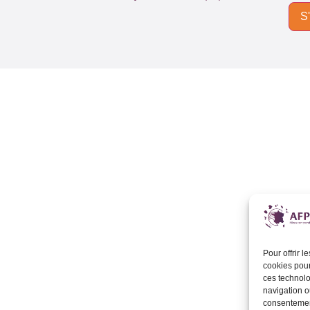
Pour offrir 
cookies pour
ces technolo
navigation ou
consentement