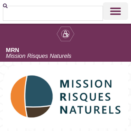
MRN
Mission Risques Naturels