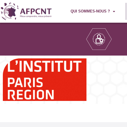
QUI SOMMES-NOUS ?