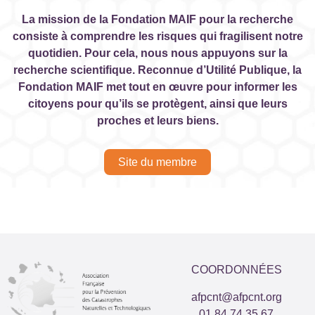
La mission de la Fondation MAIF pour la recherche
consiste à comprendre les risques qui fragilisent notre
quotidien. Pour cela, nous nous appuyons sur la
recherche scientifique. Reconnue d’Utilité Publique, la
Fondation MAIF met tout en œuvre pour informer les
citoyens pour qu’ils se protègent, ainsi que leurs
proches et leurs biens.
Site du membre
COORDONNÉES
afpcnt@afpcnt.org
01 84 74 35 67