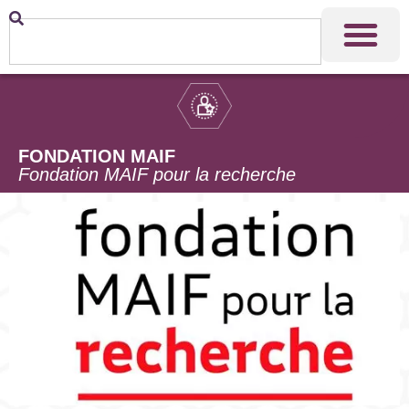
FONDATION MAIF
Fondation MAIF pour la recherche