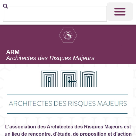
ARM
Architectes des Risques Majeurs
L'association des Architectes des Risques Majeurs est
un lieu de rencontre, d’étude, de proposition et d’action