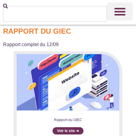
RAPPORT DU GIEC
Rapport complet du 12/09
Rapport du GIEC
Voir le site ➔