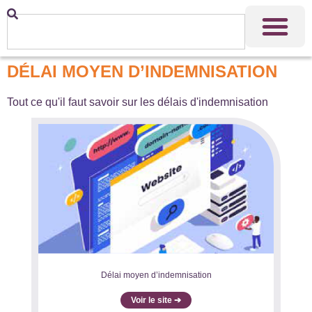
DÉLAI MOYEN D’INDEMNISATION
Tout ce qu'il faut savoir sur les délais d'indemnisation
Délai moyen d’indemnisation
Voir le site ➔