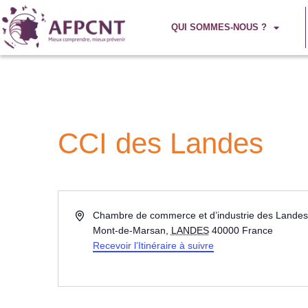
QUI SOMMES-NOUS ?
CCI des Landes
Adresse
Chambre de commerce et d’industrie des Landes,
Mont-de-Marsan
,
LANDES
40000
France
Recevoir l’Itinéraire à suivre