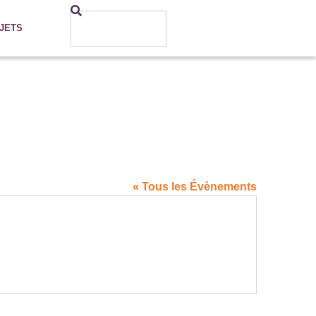
JETS
« Tous les Évènements