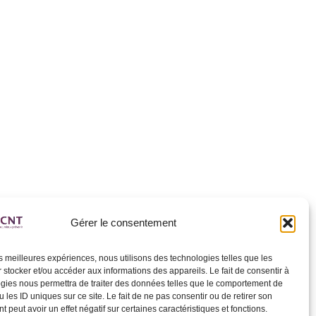
Gérer le consentement
les meilleures expériences, nous utilisons des technologies telles que les
 stocker et/ou accéder aux informations des appareils. Le fait de consentir à
gies nous permettra de traiter des données telles que le comportement de
 les ID uniques sur ce site. Le fait de ne pas consentir ou de retirer son
 peut avoir un effet négatif sur certaines caractéristiques et fonctions.