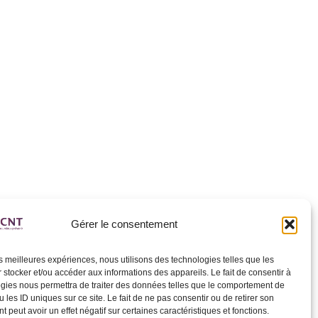
Gérer le consentement
les meilleures expériences, nous utilisons des technologies telles que les
 stocker et/ou accéder aux informations des appareils. Le fait de consentir à
gies nous permettra de traiter des données telles que le comportement de
 les ID uniques sur ce site. Le fait de ne pas consentir ou de retirer son
 peut avoir un effet négatif sur certaines caractéristiques et fonctions.