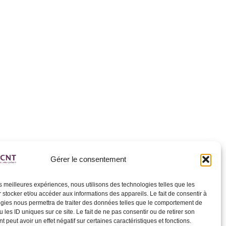
Gérer le consentement
les meilleures expériences, nous utilisons des technologies telles que les
 stocker et/ou accéder aux informations des appareils. Le fait de consentir à
gies nous permettra de traiter des données telles que le comportement de
 les ID uniques sur ce site. Le fait de ne pas consentir ou de retirer son
 peut avoir un effet négatif sur certaines caractéristiques et fonctions.