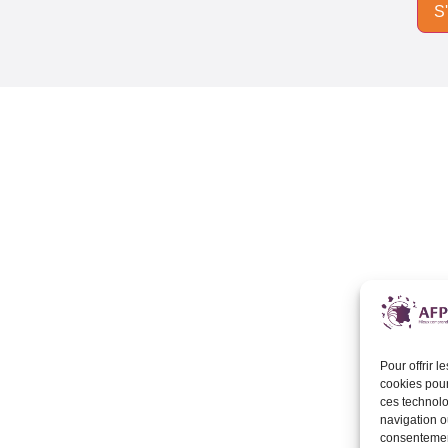
Pour offrir 
cookies pour
ces technolo
navigation ou
consentement