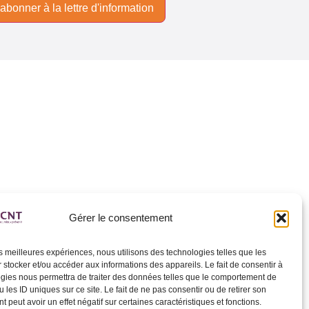
Gérer le consentement
les meilleures expériences, nous utilisons des technologies telles que les
 stocker et/ou accéder aux informations des appareils. Le fait de consentir à
gies nous permettra de traiter des données telles que le comportement de
 les ID uniques sur ce site. Le fait de ne pas consentir ou de retirer son
 peut avoir un effet négatif sur certaines caractéristiques et fonctions.