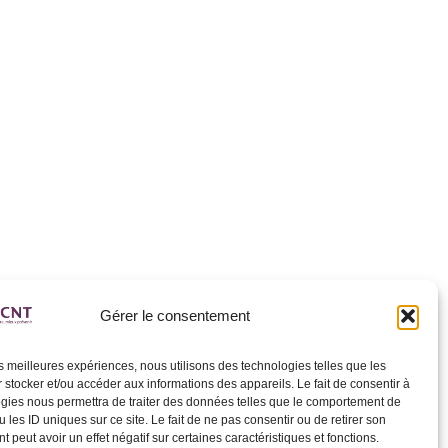
Gérer le consentement
les meilleures expériences, nous utilisons des technologies telles que les
 stocker et/ou accéder aux informations des appareils. Le fait de consentir à
gies nous permettra de traiter des données telles que le comportement de
 les ID uniques sur ce site. Le fait de ne pas consentir ou de retirer son
 peut avoir un effet négatif sur certaines caractéristiques et fonctions.