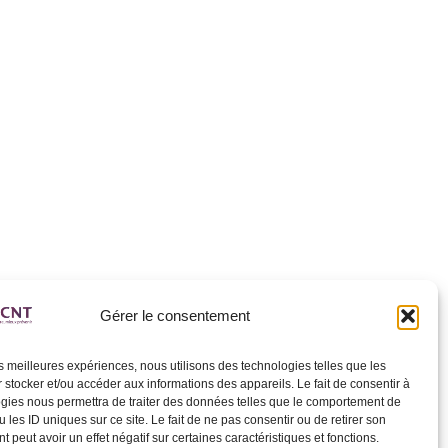
Gérer le consentement
les meilleures expériences, nous utilisons des technologies telles que les
 stocker et/ou accéder aux informations des appareils. Le fait de consentir à
gies nous permettra de traiter des données telles que le comportement de
 les ID uniques sur ce site. Le fait de ne pas consentir ou de retirer son
 peut avoir un effet négatif sur certaines caractéristiques et fonctions.