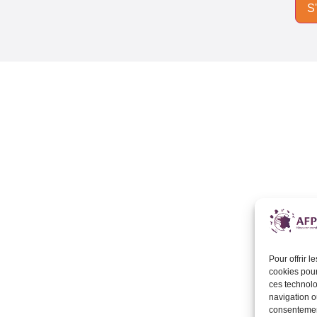
Pour offrir 
cookies pour
ces technolo
navigation ou
consentement