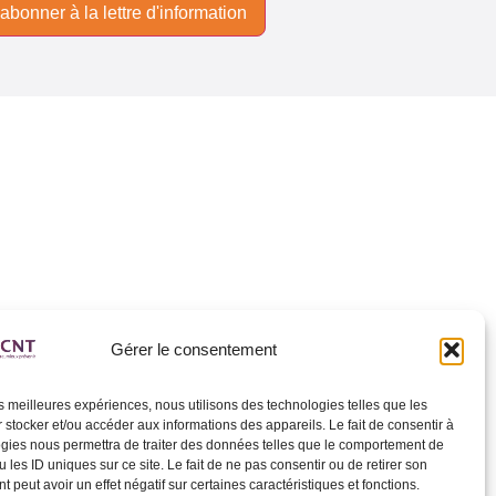
Gérer le consentement
les meilleures expériences, nous utilisons des technologies telles que les
 stocker et/ou accéder aux informations des appareils. Le fait de consentir à
gies nous permettra de traiter des données telles que le comportement de
 les ID uniques sur ce site. Le fait de ne pas consentir ou de retirer son
 peut avoir un effet négatif sur certaines caractéristiques et fonctions.