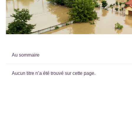
Au sommaire
Aucun titre n’a été trouvé sur cette page.