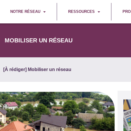
NOTRE RÉSEAU
RESSOURCES
PRO
MOBILISER UN RÉSEAU
[À rédiger] Mobiliser un réseau