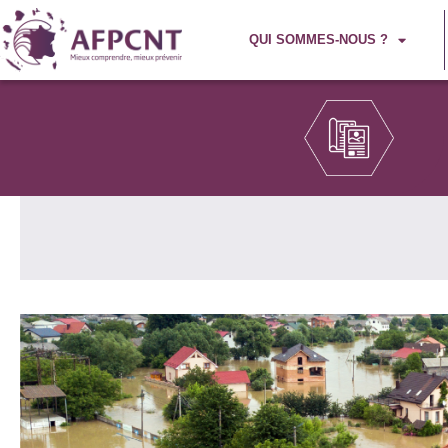
QUI SOMMES-NOUS ?