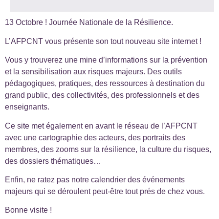
13 Octobre ! Journée Nationale de la Résilience.
L’AFPCNT vous présente son tout nouveau site internet !
Vous y trouverez une mine d’informations sur la prévention
et la sensibilisation aux risques majeurs. Des outils
pédagogiques, pratiques, des ressources à destination du
grand public, des collectivités, des professionnels et des
enseignants.
Ce site met également en avant le réseau de l’AFPCNT
avec une cartographie des acteurs, des portraits des
membres, des zooms sur la résilience, la culture du risques,
des dossiers thématiques…
Enfin, ne ratez pas notre calendrier des événements
majeurs qui se déroulent peut-être tout prés de chez vous.
Bonne visite !