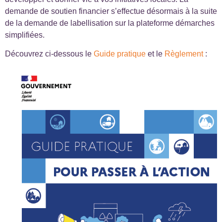
demande de soutien financier s’effectue désormais à la suite
de la demande de labellisation sur la plateforme démarches
simplifiées.
Découvrez ci-dessous le
Guide pratique
et le
Règlement
: