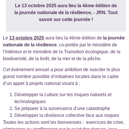
Le 13 octobre 2025 aura lieu la 4ème édition de
la journée nationale de la résilience, - JRN. Tout
savoir sur cette journée !
Le
13 octobre 2025
aura lieu la 4ème édition de
la journée
nationale de la résilience
, co-portée par le ministère de
l’Intérieur et le ministère de la Transition écologique, de la
biodiversité, de la forêt, de la mer et de la pêche.
Cet événement annuel a pour ambition de susciter le plus
grand nombre possible d’initiatives locales dans le cadre
d’un appel à projets national visant à :
Développer la culture sur les risques naturels et
technologiques
Se préparer à la survenance d’une catastrophe
Développer la résilience collective face aux risques
Toutes les actions sont les bienvenues : exercices de crise,