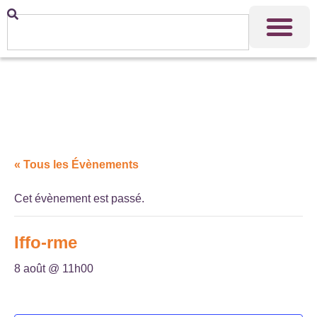
« Tous les Évènements
Cet évènement est passé.
Iffo-rme
8 août @ 11h00